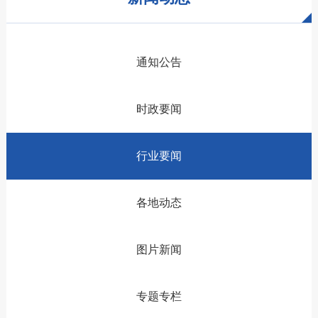
通知公告
时政要闻
行业要闻
各地动态
图片新闻
专题专栏