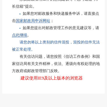
长信箱”提出。
如果您对邮政服务和快递服务申诉，请直接点
击
国家邮政局申诉网站
；
如果您提出对邮政管理工作的意见建议等，请
点此继续
。
请您勿将以上类别的信件混投，混投的信件无法
被正常处理。
有关信访问题，请您按照《信访工作条例》和国
家信访局有关文件精神，依法、逐级向有权处理的地
方政府或邮政管理部门反映。
建议使用IE9及以上版本的浏览器