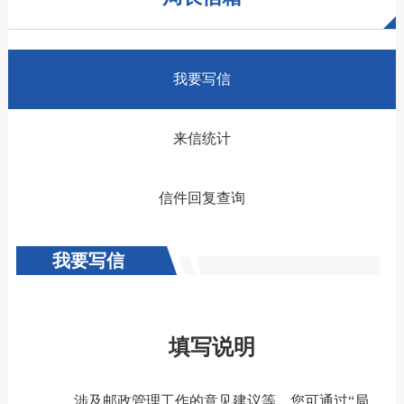
我要写信
来信统计
信件回复查询
我要写信
填写说明
涉及邮政管理工作的意见建议等，您可通过“局