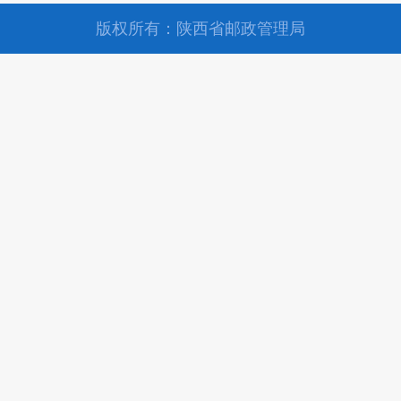
版权所有：陕西省邮政管理局