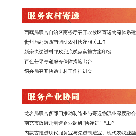
西藏局联合自治区商务厅召开农牧区寄递物流体系建..
贵州局赴黔西南调研农村快递相关工作
新余快递进村邮政兜底试点实施方案印发
百色芒果寄递服务保障措施出台
绍兴局召开快递进村工作推进会
龙岩局联合多部门推动制造业与寄递物流业深度融合
南充市政府赴制造企业调研“快递进厂”工作
内蒙古推进现代服务业与先进制造业、现代农牧业融..