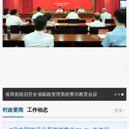
省局党组召开全省邮政管理系统警示教育会议
时政要闻
工作动态
更多+