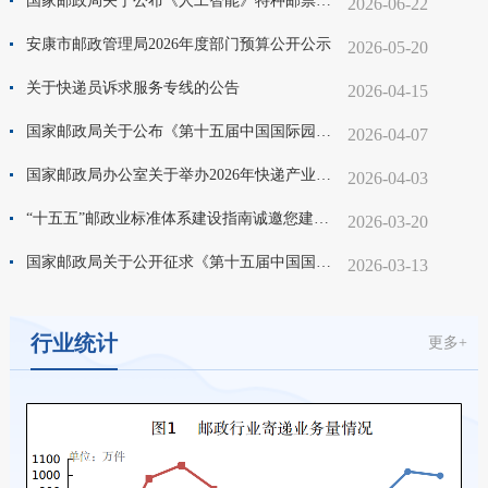
国家邮政局关于公布《人工智能》特种邮票计划发行数量及仿印审批目录的通告
2026-06-22
安康市邮政管理局2026年度部门预算公开公示
2026-05-20
关于快递员诉求服务专线的公告
2026-04-15
国家邮政局关于公布《第十五届中国国际园林博览会》纪念邮票计划发行数量及仿印审批目录的通告
2026-04-07
国家邮政局办公室关于举办2026年快递产业创新大赛的通知
2026-04-03
“十五五”邮政业标准体系建设指南诚邀您建言献策
2026-03-20
国家邮政局关于公开征求《第十五届中国国际园林博览会》纪念邮票图案意见的通知
2026-03-13
行业统计
更多+