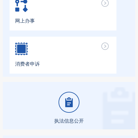
网上办事
消费者申诉
执法信息公开