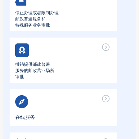
停止办理或者限制办理
邮政普遍服务和
特殊服务业务审批
撤销提供邮政普遍
服务的邮政营业场所
审批
在线服务