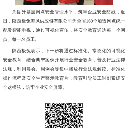
为提升基层网点安全管理水平，筑牢企业安全防线，近
日，陕西极兔海风供应链有限公司为全省160个加盟网点统一
配发智能电视，通过可视化宣传，将安全教育送达每一个网
点、每一名员工。
陕西极兔表示，下一步将通过标准化、常态化的可视化
安全教育，结合典型案例开展行业安全教育，普及行业法律
法规，利用晨会、周例会等集中播放行业法规解读、标准化
操作流程及安全生产警示教育片，教育引导员工时刻紧绷安
全这根弦，筑牢企业安全屏障。