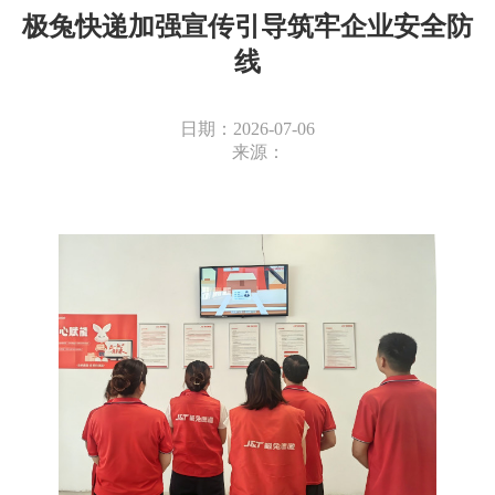
极兔快递加强宣传引导筑牢企业安全防
线
日期：2026-07-06
来源：