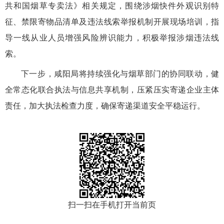
共和国烟草专卖法》相关规定，围绕涉烟快件外观识别特
征、禁限寄物品清单及违法线索举报机制开展现场培训，指
导一线从业人员增强风险辨识能力，积极举报涉烟违法线
索。
下一步，咸阳局将持续强化与烟草部门的协同联动，健
全常态化联合执法与信息共享机制，压紧压实寄递企业主体
责任，加大执法检查力度，确保寄递渠道安全平稳运行。
扫一扫在手机打开当前页