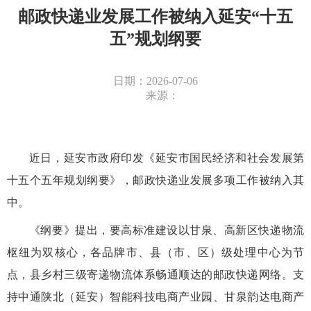
邮政快递业发展工作被纳入延安“十五
五”规划纲要
日期：2026-07-06
来源：
近日，延安市政府印发《延安市国民经济和社会发展第
十五个五年规划纲要》，邮政快递业发展多项工作被纳入其
中。
《纲要》提出，要高标准建设以甘泉、高新区快递物流
枢纽为双核心，各品牌市、县（市、区）级处理中心为节
点，县乡村三级寄递物流体系畅通顺达的邮政快递网络。支
持中通陕北（延安）智能科技电商产业园、甘泉韵达电商产