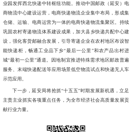
业园发挥西北快递中转枢纽功能。推动中国邮政（延安）电
商物流中心建设运营，电商快递物流企业集中布局，形成集
仓储、运输、电商运营为一体的电商快递物流集聚区。持续
巩固农村寄递物流体系建设成果，加大县乡快递共配中心建
设，强化客货邮融合发展，引导寄递企业在农村地区布设智
能快递柜，畅通工业品下乡“最后一公里”和农产品出村进
城“最初一公里”通道。因地制宜推进特殊需求地区邮政普遍
服务、末端快递配送等应用场景低空物流试点和快递无人车
示范应用。
下一步，延安局将抢抓“十五五”时期发展新机遇，立足
主责主业抓实各项重点任务，为全市经济社会高质量发展贡
献行业力量。