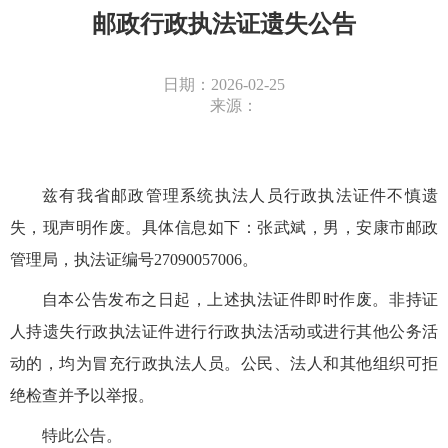
邮政行政执法证遗失公告
日期：2026-02-25
来源：
兹有我省邮政管理系统执法人员行政执法证件不慎遗
失，现声明作废。具体信息如下：张武斌，男，安康市邮政
管理局，执法证编号27090057006。
自本公告发布之日起，上述执法证件即时作废。非持证
人持遗失行政执法证件进行行政执法活动或进行其他公务活
动的，均为冒充行政执法人员。公民、法人和其他组织可拒
绝检查并予以举报。
特此公告。